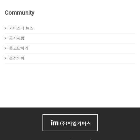
Community
카이스터 뉴스
공지사항
묻고답하기
견적의뢰